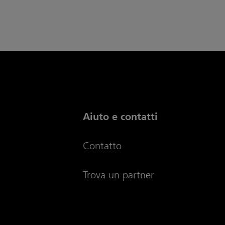
Aiuto e contatti
Contatto
Trova un partner