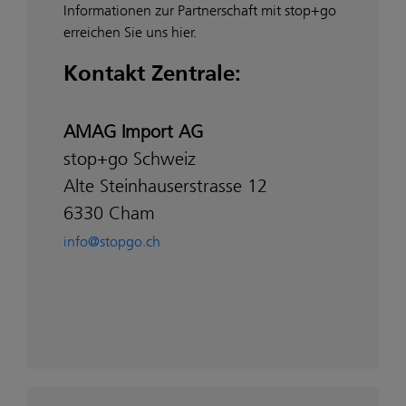
Informationen zur Partnerschaft mit stop+go
erreichen Sie uns hier.
Kontakt Zentrale:
AMAG Import AG
stop+go Schweiz
Alte Steinhauserstrasse 12
6330 Cham
info@stopgo.ch