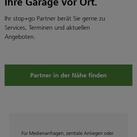
Ihre Garage vor Ort.
Ihr stop+go Partner berät Sie gerne zu
Services, Terminen und aktuellen
Angeboten.
Partner in der Nähe finden
Für Medienanfragen, zentrale Anliegen oder