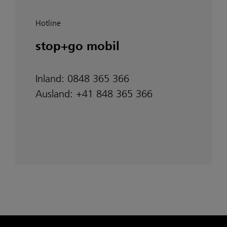
Hotline
stop+go mobil
Inland: 0848 365 366
Ausland: +41 848 365 366