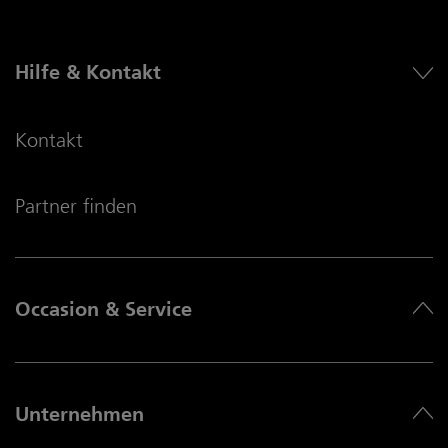
Hilfe & Kontakt
Kontakt
Partner finden
Occasion & Service
Unternehmen