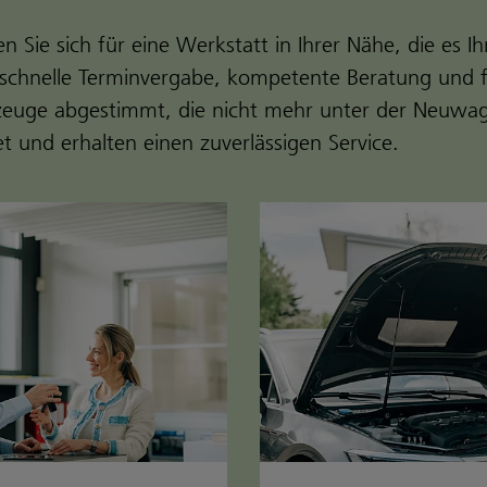
 Sie sich für eine Werkstatt in Ihrer Nähe, die es I
schnelle Terminvergabe, kompetente Beratung und fai
hrzeuge abgestimmt, die nicht mehr unter der Neuwag
t und erhalten einen zuverlässigen Service.