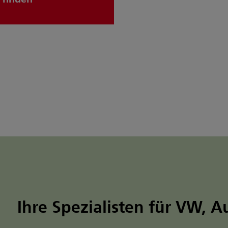
Ihre Spezialisten für VW, A