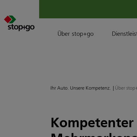
Über stop+go
Dienstlei
Ihr Auto. Unsere Kompetenz.
Über stop
Kompetenter