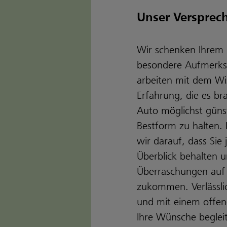
Unser Versprec
Wir schenken Ihrem
besondere Aufmerks
arbeiten mit dem Wi
Erfahrung, die es br
Auto möglichst günst
Bestform zu halten.
wir darauf, dass Sie 
Überblick behalten u
Überraschungen auf 
zukommen. Verlässlic
und mit einem offen
Ihre Wünsche begleit