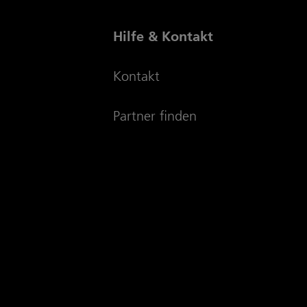
Hilfe & Kontakt
Kontakt
Partner finden