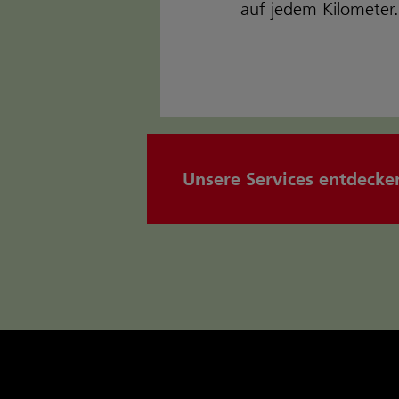
auf jedem Kilometer.
Unsere Services entdecke