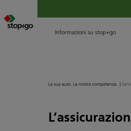
Informazioni su stop+go
La sua auto. La nostra competenza.
Servi
L’assicurazio