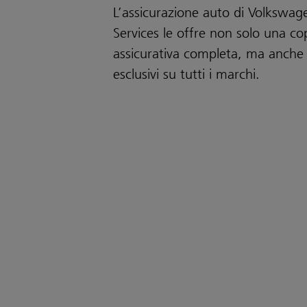
L’assicurazione auto di Volkswage
Services le offre non solo una co
assicurativa completa, ma anche
esclusivi su tutti i marchi.