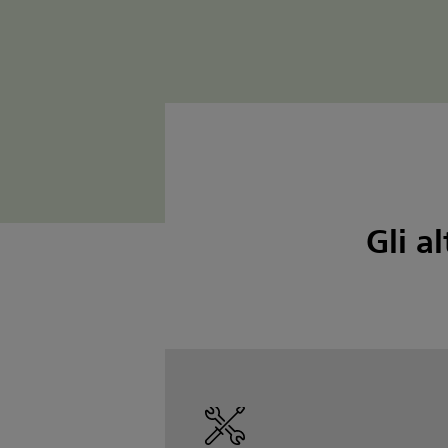
Gli al