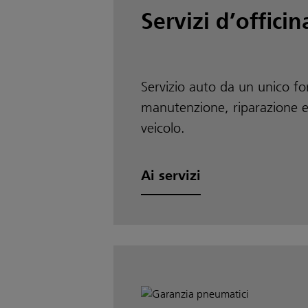
Servizi d’officin
Servizio auto da un unico fo
manutenzione, riparazione e
veicolo.
Ai servizi