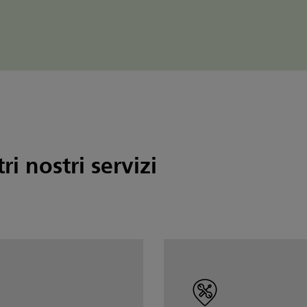
tri nostri servizi