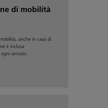
ne di mobilità
mobilità, anche in caso di
ne è inclusa
gni servizio.