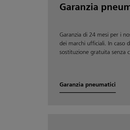
Garanzia pneum
Garanzia di 24 mesi per i no
dei marchi ufficiali. In caso 
sostituzione gratuita senza c
Garanzia pneumatici