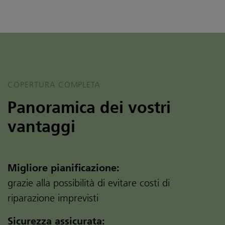
COPERTURA COMPLETA
Panoramica dei vostri
vantaggi
Migliore pianificazione:
grazie alla possibilità di evitare costi di
riparazione imprevisti
Sicurezza assicurata: