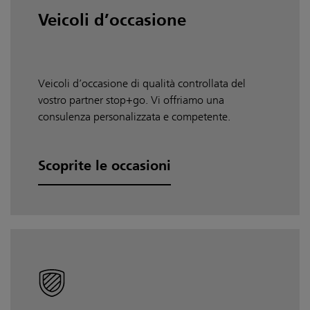
Veicoli d’occasione
Veicoli d’occasione di qualità controllata del
vostro partner stop+go. Vi offriamo una
consulenza personalizzata e competente.
Scoprite le occasioni