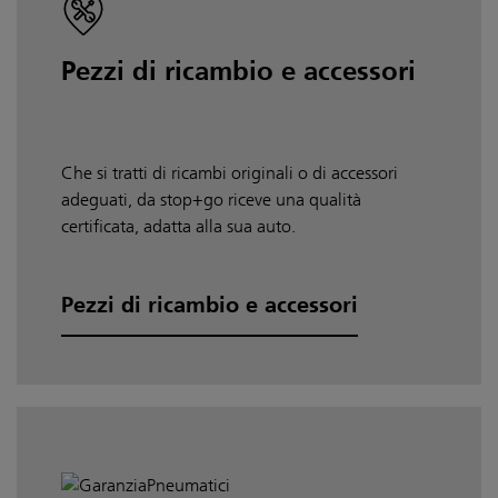
Pezzi di ricambio e accessori
Che si tratti di ricambi originali o di accessori
adeguati, da stop+go riceve una qualità
certificata, adatta alla sua auto.
Pezzi di ricambio e accessori