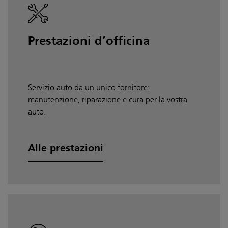
Prestazioni d’officina
Servizio auto da un unico fornitore:
manutenzione, riparazione e cura per la vostra
auto.
Alle prestazioni