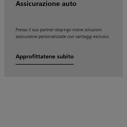
Assicurazione auto
Presso il suo partner stop+go riceve soluzioni
assicurative personalizzate con vantaggi esclusivi.
Approfittatene subito