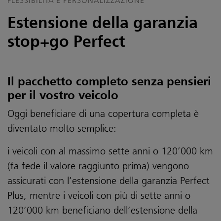
FLESSIBILITÀ E PERSONALIZZAZIONE
Estensione della garanzia
stop+go Perfect
Il pacchetto completo senza pensieri
per il vostro veicolo
Oggi beneficiare di una copertura completa è
diventato molto semplice:
i veicoli con al massimo sette anni o 120’000 km
(fa fede il valore raggiunto prima) vengono
assicurati con l’estensione della garanzia Perfect
Plus, mentre i veicoli con più di sette anni o
120’000 km beneficiano dell’estensione della