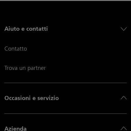
Aiuto e contatti
Contatto
Trova un partner
Occasioni e servizio
Azienda