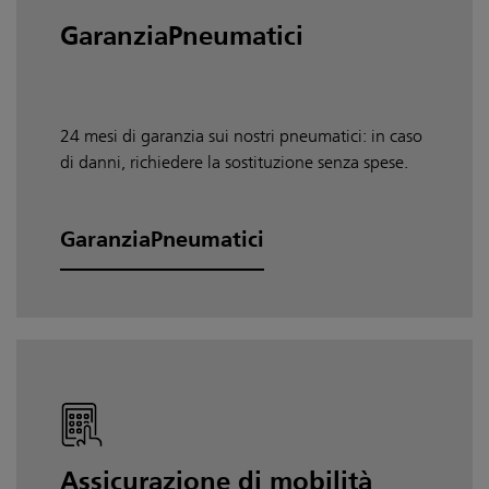
GaranziaPneumatici
24 mesi di garanzia sui nostri pneumatici: in caso
di danni, richiedere la sostituzione senza spese.
GaranziaPneumatici
Assicurazione di mobilità