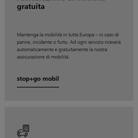
gratuita
Mantenga la mobilità in tutta Europa – in caso di
panne, incidente o furto. Ad ogni servizio riceverà
automaticamente e gratuitamente la nostra
assicurazione di mobilità.
stop+go mobil