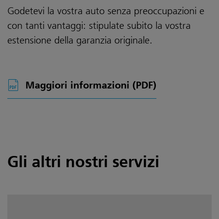
Godetevi la vostra auto senza preoccupazioni e
con tanti vantaggi: stipulate subito la vostra
estensione della garanzia originale.
Maggiori informazioni
(PDF)
Gli altri nostri servizi