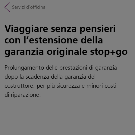
Servizi d’officina
Viaggiare senza pensieri
con l’estensione della
garanzia originale stop+go
Prolungamento delle prestazioni di garanzia
dopo la scadenza della garanzia del
costruttore, per più sicurezza e minori costi
di riparazione.