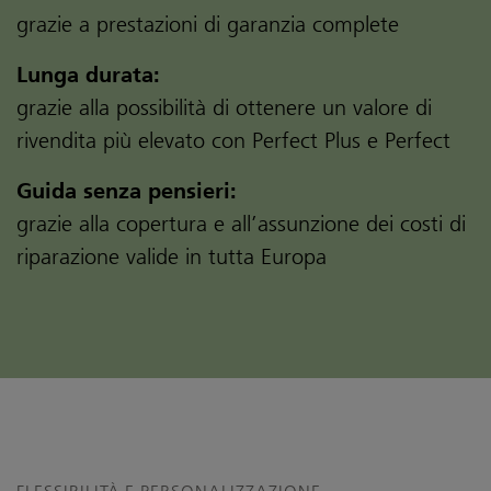
grazie a prestazioni di garanzia complete
Lunga durata:
grazie alla possibilità di ottenere un valore di
rivendita più elevato con Perfect Plus e Perfect
Guida senza pensieri:
grazie alla copertura e all’assunzione dei costi di
riparazione valide in tutta Europa