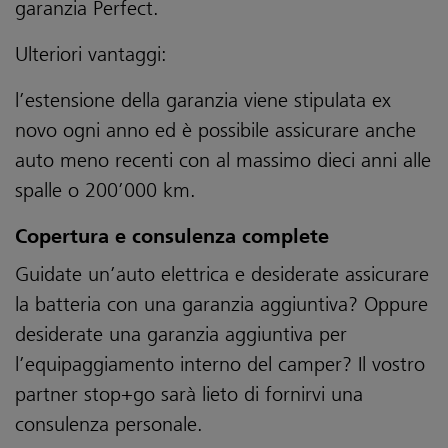
garanzia Perfect.
Ulteriori vantaggi:
l’estensione della garanzia viene stipulata ex
novo ogni anno ed è possibile assicurare anche
auto meno recenti con al massimo dieci anni alle
spalle o 200’000 km.
Copertura e consulenza complete
Guidate un’auto elettrica e desiderate assicurare
la batteria con una garanzia aggiuntiva? Oppure
desiderate una garanzia aggiuntiva per
l’equipaggiamento interno del camper? Il vostro
partner stop+go sarà lieto di fornirvi una
consulenza personale.