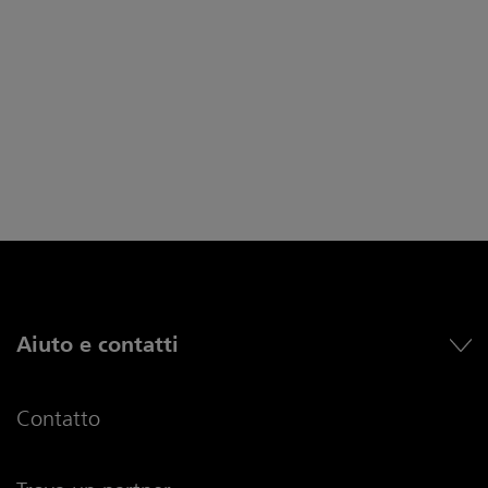
Aiuto e contatti
Contatto