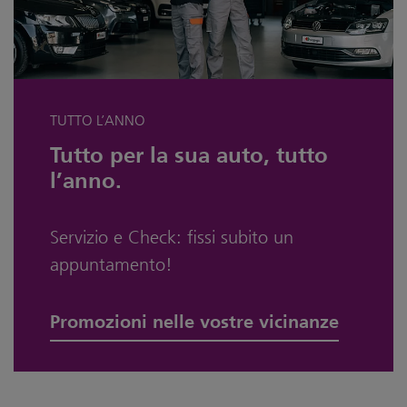
TUTTO L’ANNO
Tutto per la sua auto, tutto
l’anno.
Servizio e Check: fissi subito un
appuntamento!
Promozioni nelle vostre vicinanze