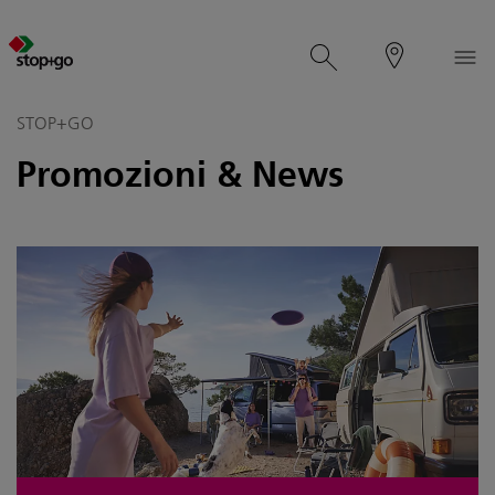
STOP+GO
Promozioni & News