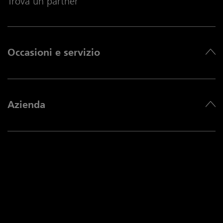
Trova un partner
Occasioni e servizio
Azienda