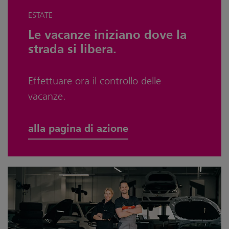
ESTATE
Le vacanze iniziano dove la
strada si libera.
Effettuare ora il controllo delle
vacanze.
alla pagina di azione