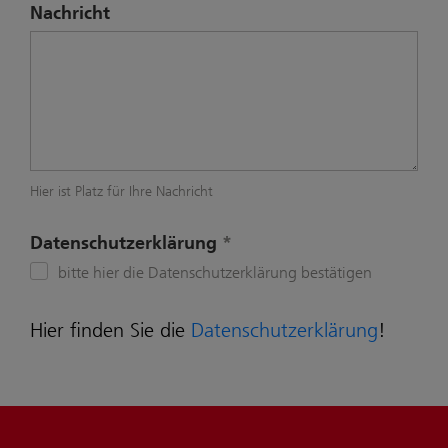
Nachricht
Hier ist Platz für Ihre Nachricht
Datenschutzerklärung
bitte hier die Datenschutzerklärung bestätigen
Hier finden Sie die
Datenschutzerklärung
!