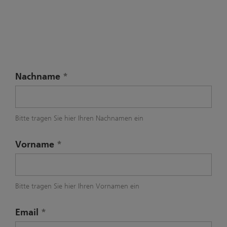
Nachname
Bitte tragen Sie hier Ihren Nachnamen ein
Vorname
Bitte tragen Sie hier Ihren Vornamen ein
Email