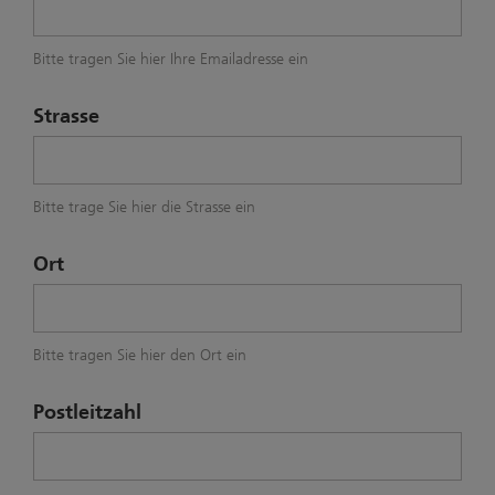
Bitte tragen Sie hier Ihre Emailadresse ein
Strasse
Bitte trage Sie hier die Strasse ein
Ort
Bitte tragen Sie hier den Ort ein
Postleitzahl