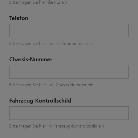
Bitte tragen Sie hier die PLZ ein
Telefon
Bitte tragen Sie hier Ihre Telefonnummer ein
Chassis-Nummer
Bitte tragen Sie hier Ihre Chassis-Nummer ein
Fahrzeug-Kontrollschild
Bitte tragen Sie hier Ihr Fahrzeug-Kontrollschild ein