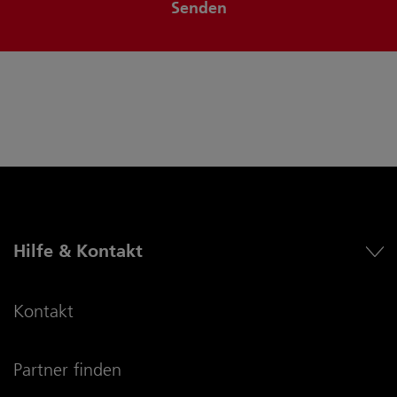
Senden
Hilfe & Kontakt
Kontakt
Partner finden