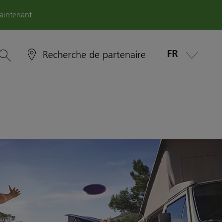
aintenant
FR
Recherche de partenaire