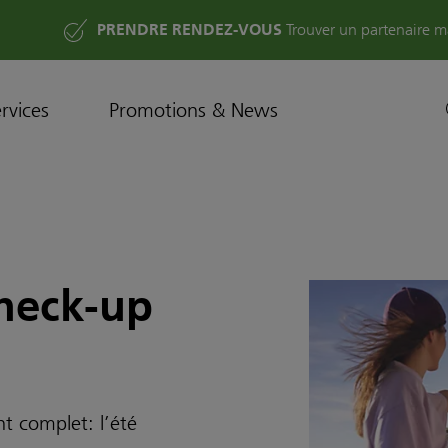
PRENDRE RENDEZ-VOUS
Trouver un partenaire m
rvices
Promotions & News
check-up
t complet: l’été