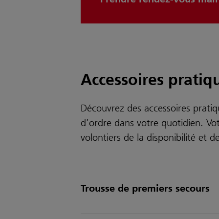
Accessoires pratiq
Découvrez des accessoires pratiq
d’ordre dans votre quotidien. Vo
volontiers de la disponibilité et d
Trousse de premiers secours