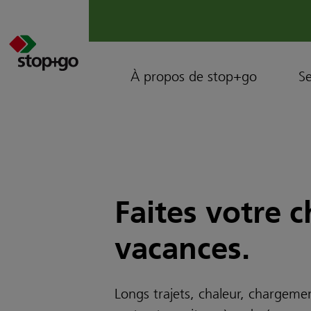
À propos de stop+go
Se
Faites votre 
vacances.
Longs trajets, chaleur, chargemen