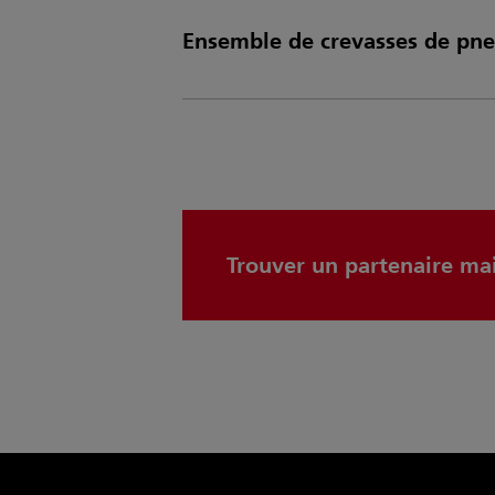
Ensemble de crevasses de pne
Trouver un partenaire ma