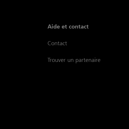
Aide et contact
Contact
Trouver un partenaire