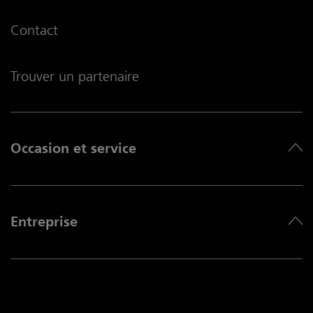
Contact
Trouver un partenaire
Occasion et service
Entreprise