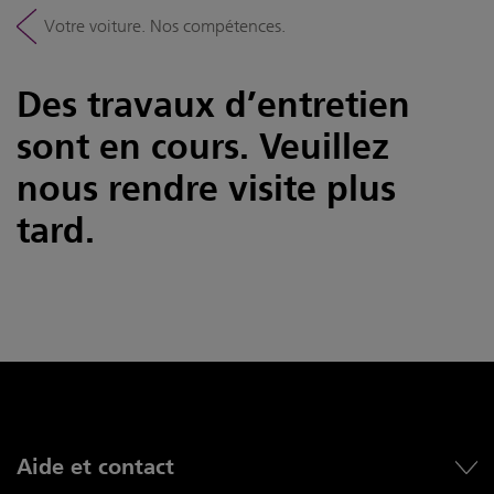
Votre voiture. Nos compétences.
Des travaux d’entretien
sont en cours. Veuillez
nous rendre visite plus
tard.
Aide et contact